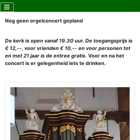
Nog geen orgelconcert gepland
De kerk is open vanaf 19.30 uur. De toegangsprijs is
€ 12,--, voor vrienden € 10,-- en voor personen tot
en met 21 jaar is de entree gratis.
Voor en na het
concert is er gelegenheid iets te drinken.