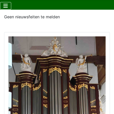
Geen nieuwsfeiten te melden